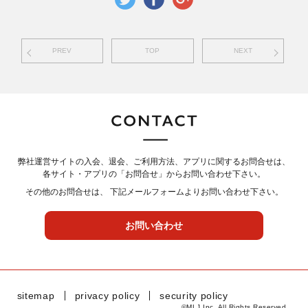
PREV
TOP
NEXT
弊社運営サイトの入会、退会、ご利用方法、アプリに関するお問合せは、
各サイト・アプリの「お問合せ」からお問い合わせ下さい。
その他のお問合せは、 下記メールフォームよりお問い合わせ下さい。
お問い合わせ
sitemap
privacy policy
security policy
©MLJ Inc. All Rights Reserved..